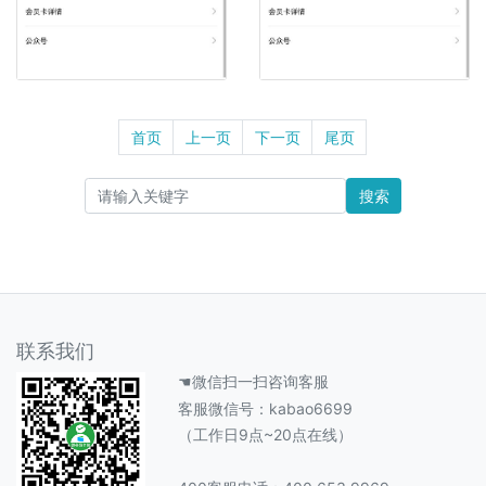
首页
上一页
下一页
尾页
搜索
联系我们
☚微信扫一扫咨询客服
客服微信号：kabao6699
（工作日9点~20点在线）