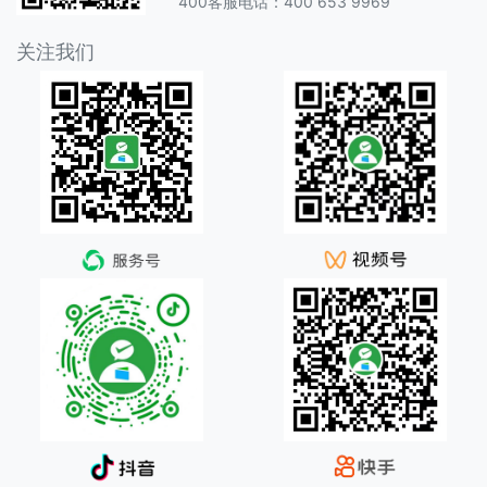
400客服电话：400 653 9969
关注我们