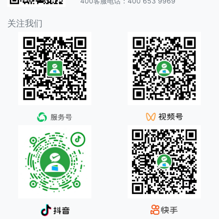
400客服电话：400 653 9969
关注我们