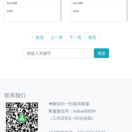
首页
上一页
下一页
尾页
搜索
联系我们
☚微信扫一扫咨询客服
客服微信号：kabao6699
（工作日9点~20点在线）